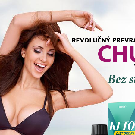
REVOLUČNÝ PREVR