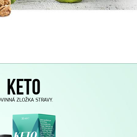
KETO
VINNÁ ZLOŽKA STRAVY.