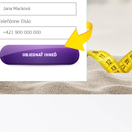
Telefónne číslo:
OBJEDNAŤ IHNEĎ