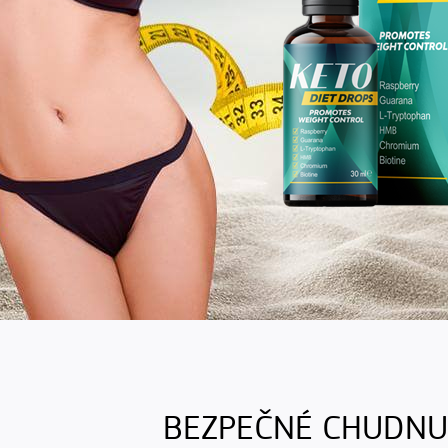
BEZPEČNÉ CHUDNU